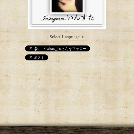
Select Language
▼