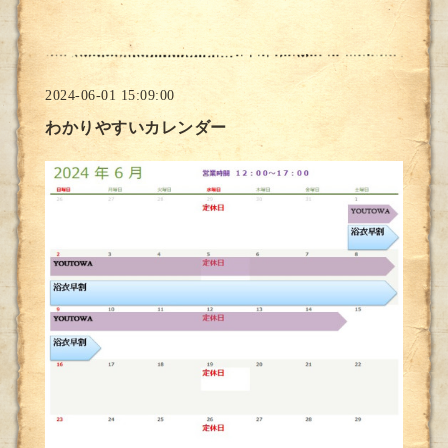
2024-06-01 15:09:00
わかりやすいカレンダー