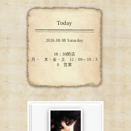
Today
2026.08.08 Saturday
18：30閉店
月・ 木・金・土 12：00～19：3
0 営業