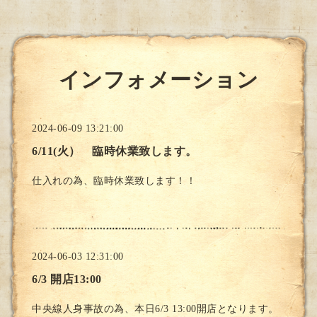
インフォメーション
2024-06-09 13:21:00
6/11(火） 臨時休業致します。
仕入れの為、臨時休業致します！！
2024-06-03 12:31:00
6/3 開店13:00
中央線人身事故の為、本日6/3 13:00開店となります。