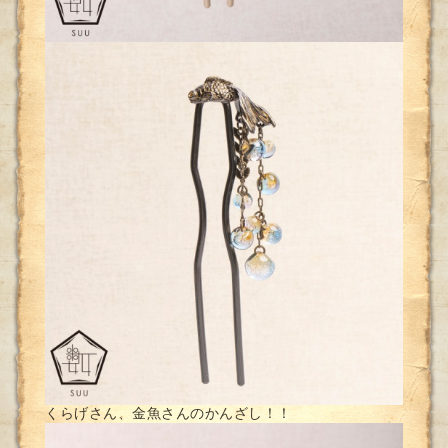
くらげさん、金魚さんのかんざし！！