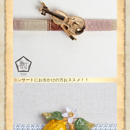
コンサートにお出かけの方おススメ！！