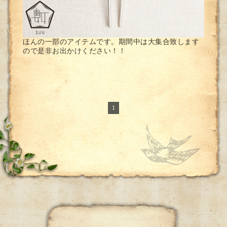
ほんの一部のアイテムです。期間中は大集合致します
ので是非お出かけください！！
1