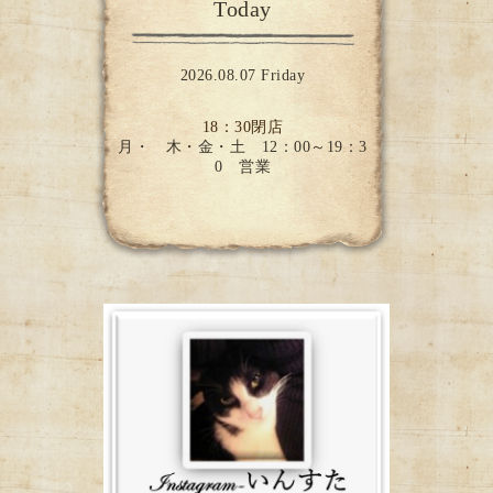
Today
2026.08.07 Friday
18：30閉店
月・ 木・金・土 12：00～19：3
0 営業