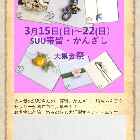
大人気のSUUさんの、帯留、かんざし、猫ちゃんアク
セサリーが国立市に大集合！！
お着物は勿論、浴衣の時も大活躍するアイテムです。