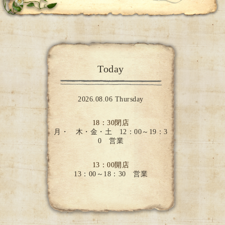
Today
2026.08.06 Thursday
18：30閉店
月・ 木・金・土 12：00～19：3
0 営業
13：00開店
13：00～18：30 営業