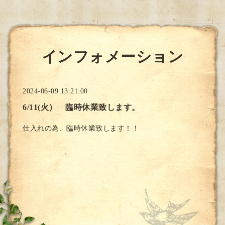
インフォメーション
2024-06-09 13:21:00
6/11(火） 臨時休業致します。
仕入れの為、臨時休業致します！！