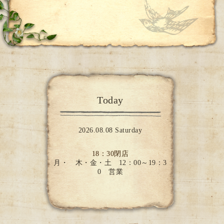
Today
2026.08.08 Saturday
18：30閉店
月・ 木・金・土 12：00～19：3
0 営業