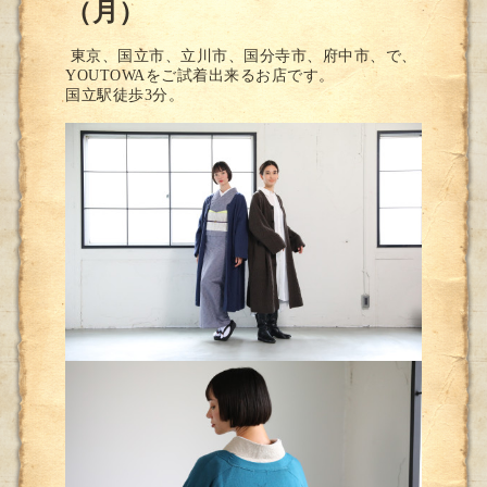
（月）
東京、国立市、立川市、国分寺市、府中市、で、
YOUTOWAをご試着出来るお店です。
国立駅徒歩3分。