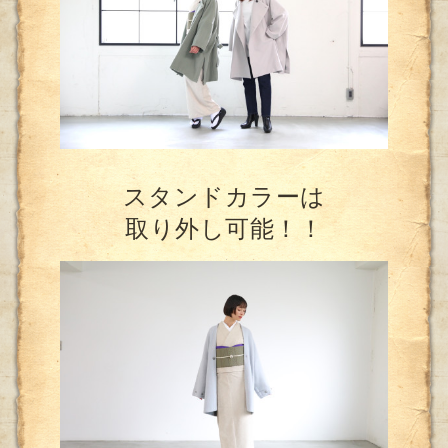
スタンドカラーは
取り外し可能！！