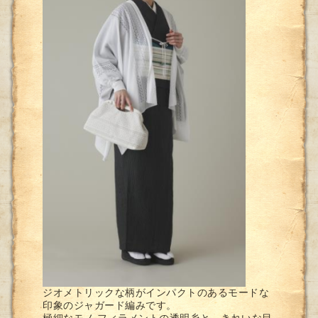
ジオメトリックな柄がインパクトのあるモードな
印象のジャガード編みです。