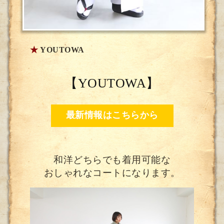
★
YOUTOWA
【YOUTOWA】
最新情報はこちらから
和洋どちらでも着用可能な
おしゃれなコートになります。