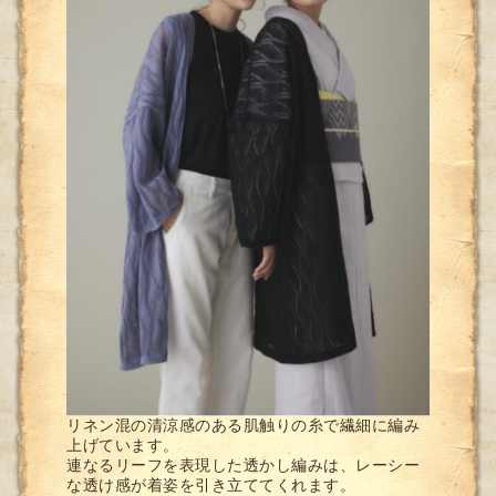
リネン混の清涼感のある肌触りの糸で繊細に編み
上げています。
連なるリーフを表現した透かし編みは、レーシー
な透け感が着姿を引き立ててくれます。