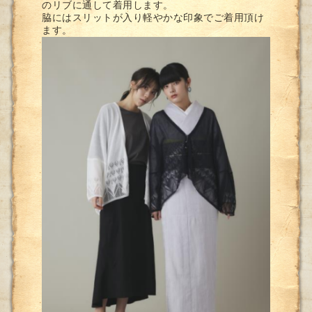
のリブに通して着用します。
脇にはスリットが入り軽やかな印象でご着用頂け
ます。