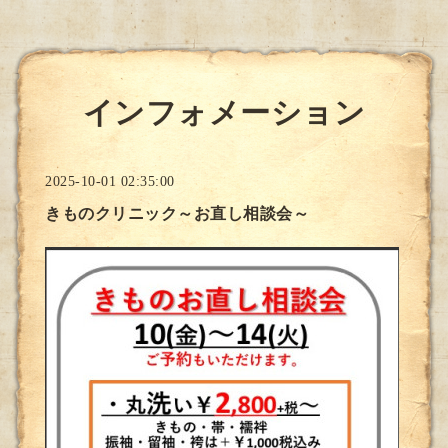
インフォメーション
2025-10-01 02:35:00
きものクリニック～お直し相談会～