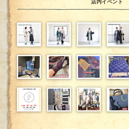
店内イベント