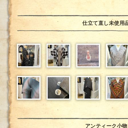
仕立て直し未使用
アンティーク小物