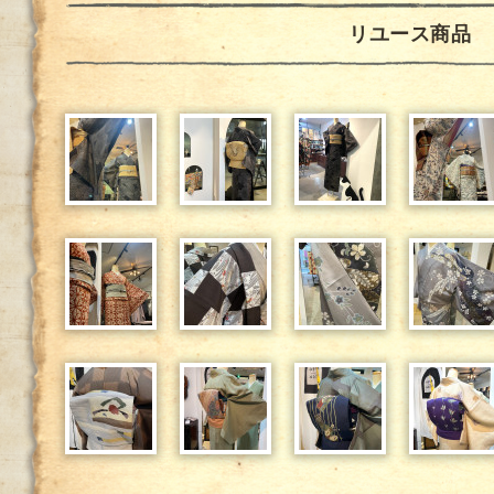
リユース商品