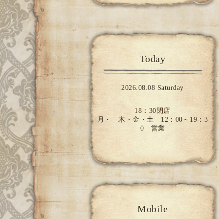
Today
2026.08.08 Saturday
18：30閉店
月・ 木・金・土 12：00～19：3
0 営業
Mobile