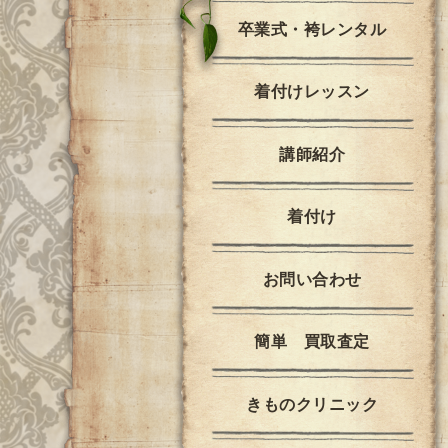
卒業式・袴レンタル
着付けレッスン
講師紹介
着付け
お問い合わせ
簡単 買取査定
きものクリニック