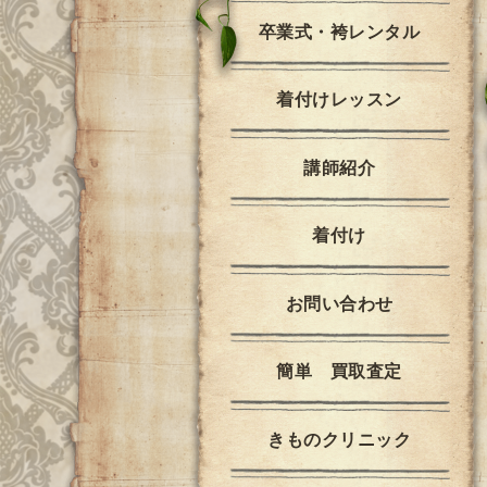
卒業式・袴レンタル
着付けレッスン
講師紹介
着付け
お問い合わせ
簡単 買取査定
きものクリニック