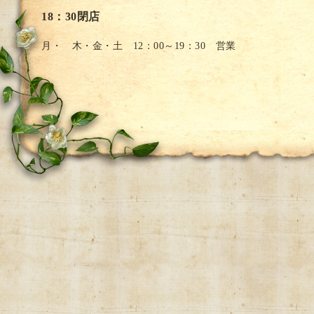
18：30閉店
月・ 木・金・土 12：00～19：30 営業