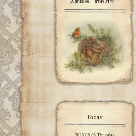
人間国宝 野村万作
Today
2026.08.06 Thursday