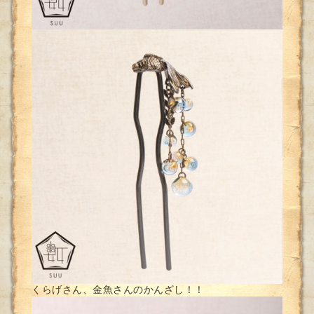
くらげさん、金魚さんのかんざし！！