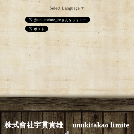
Select Language
▼
株式會社宇貫貴雄 unukitakao limite
d