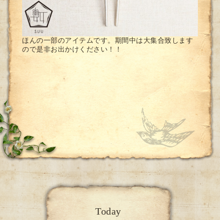
ほんの一部のアイテムです。期間中は大集合致します
ので是非お出かけください！！
Today