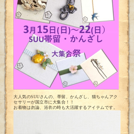
大人気のSUUさんの、帯留、かんざし、猫ちゃんアク
セサリーが国立市に大集合！！
お着物は勿論、浴衣の時も大活躍するアイテムです。