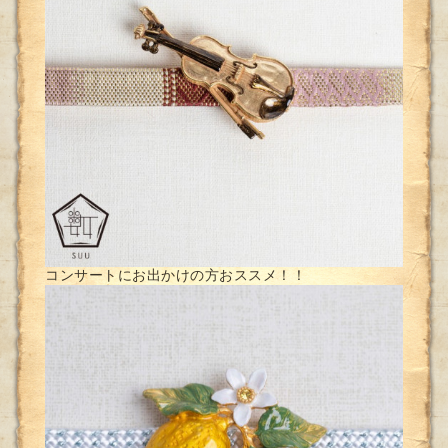
コンサートにお出かけの方おススメ！！