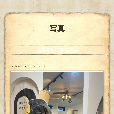
写真
仕立て直し未使用品
2022-10-21 16:43:13