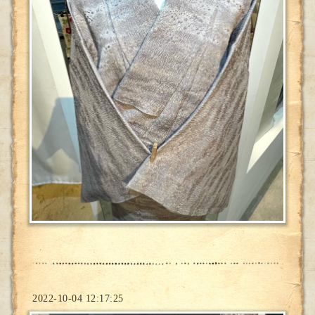
2022-10-04 12:17:25