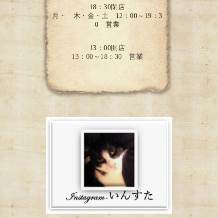
18：30閉店
月・ 木・金・土 12：00～19：3
0 営業
13：00開店
13：00～18：30 営業