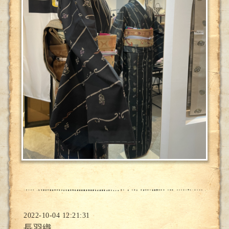
2022-10-04 12:21:31
長羽織