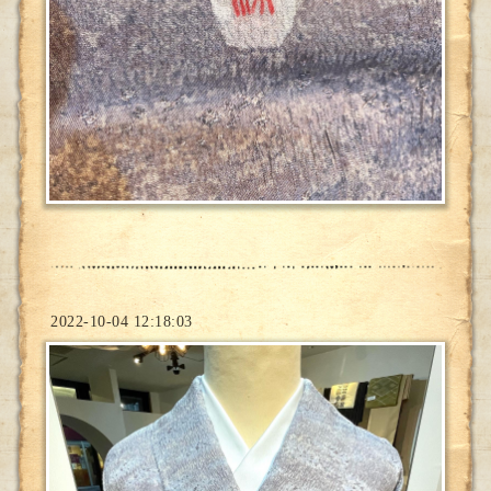
2022-10-04 12:18:03