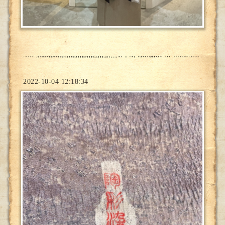
2022-10-04 12:18:34