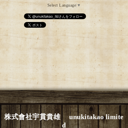
Select Language
▼
株式會社宇貫貴雄 unukitakao limite
d