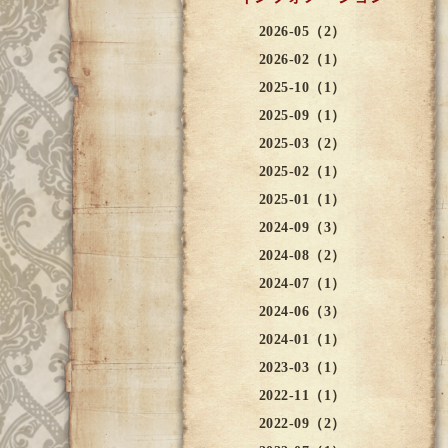
2026-05（2）
2026-02（1）
2025-10（1）
2025-09（1）
2025-03（2）
2025-02（1）
2025-01（1）
2024-09（3）
2024-08（2）
2024-07（1）
2024-06（3）
2024-01（1）
2023-03（1）
2022-11（1）
2022-09（2）