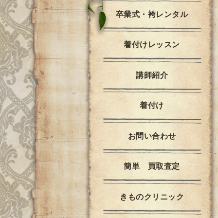
卒業式・袴レンタル
着付けレッスン
講師紹介
着付け
お問い合わせ
簡単 買取査定
きものクリニック