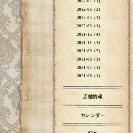
2022-07（1）
2022-06（2）
2022-04（1）
2022-03（1）
2021-12（4）
2021-11（1）
2021-09（2）
2021-08（3）
2021-07（1）
2021-06（1）
店舗情報
カレンダー