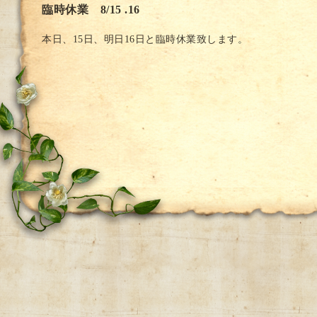
臨時休業 8/15 .16
本日、15日、明日16日と臨時休業致します。