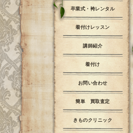
卒業式・袴レンタル
着付けレッスン
講師紹介
着付け
お問い合わせ
簡単 買取査定
きものクリニック