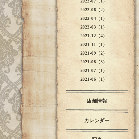
2022-07（1）
2022-06（2）
2022-04（1）
2022-03（1）
2021-12（4）
2021-11（1）
2021-09（2）
2021-08（3）
2021-07（1）
2021-06（1）
店舗情報
カレンダー