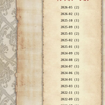
2026-05（2）
2026-02（1）
2025-10（1）
2025-09（1）
2025-03（2）
2025-02（1）
2025-01（1）
2024-09（3）
2024-08（2）
2024-07（1）
2024-06（3）
2024-01（1）
2023-03（1）
2022-11（1）
2022-09（2）