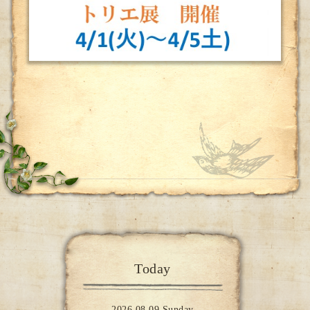
Today
2026.08.09 Sunday