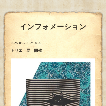
インフォメーション
2025-03-20 02:18:00
トリエ 展 開催