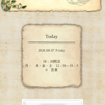
Today
2026.08.07 Friday
18：30閉店
月・ 木・金・土 12：00～19：3
0 営業