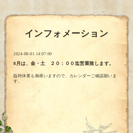
インフォメーション
2024-08-01 14:07:00
8月は、金・土 ２０：００迄営業致します。
臨時休業も御座いますので、カレンダーご確認願いま
す。