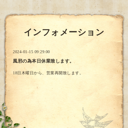
インフォメーション
2024-01-15 09:29:00
風邪の為本日休業致します。
18日木曜日から、営業再開致します。