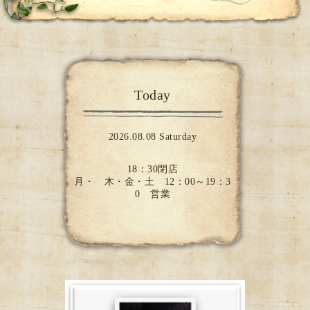
Today
2026.08.08 Saturday
18：30閉店
月・ 木・金・土 12：00～19：3
0 営業