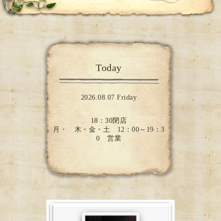
Today
2026.08.07 Friday
18：30閉店
月・ 木・金・土 12：00～19：3
0 営業