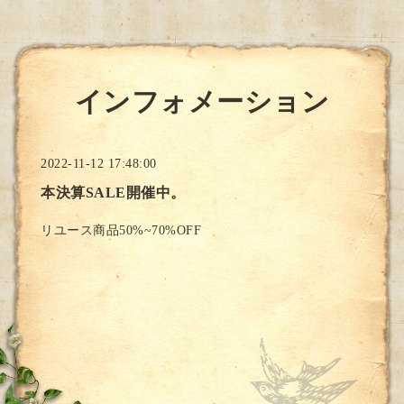
インフォメーション
2022-11-12 17:48:00
本決算SALE開催中。
リユース商品50%~70%OFF