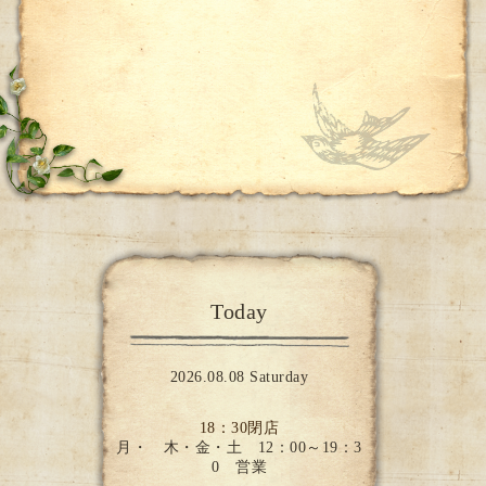
Today
2026.08.08 Saturday
18：30閉店
月・ 木・金・土 12：00～19：3
0 営業