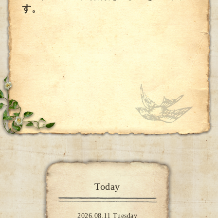
す。
Today
2026.08.11 Tuesday