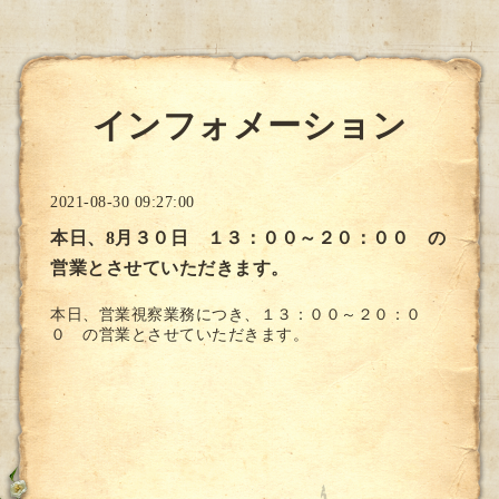
インフォメーション
2021-08-30 09:27:00
本日、8月３０日 １３：００～２０：００ の
営業とさせていただきます。
本日、営業視察業務につき、１３：００～２０：０
０ の営業とさせていただきます。