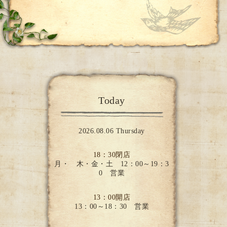
Today
2026.08.06 Thursday
18：30閉店
月・ 木・金・土 12：00～19：3
0 営業
13：00開店
13：00～18：30 営業