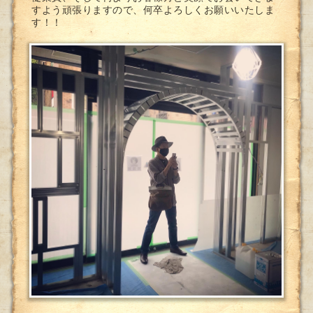
すよう頑張りますので、何卒よろしくお願いいたしま
す！！