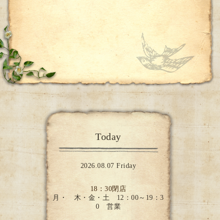
Today
2026.08.07 Friday
18：30閉店
月・ 木・金・土 12：00～19：3
0 営業