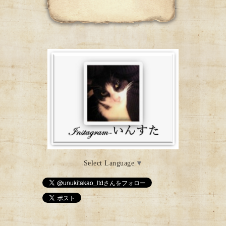
Select Language
▼