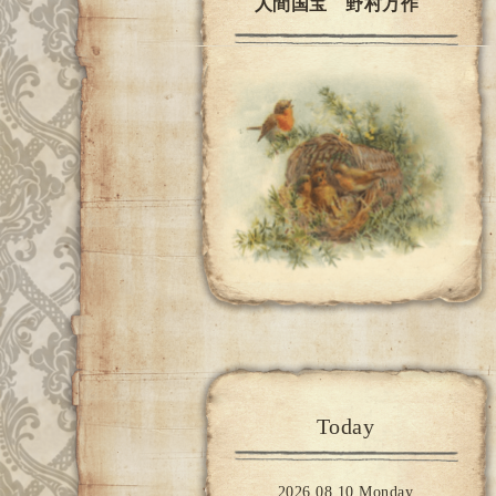
人間国宝 野村万作
Today
2026.08.10 Monday