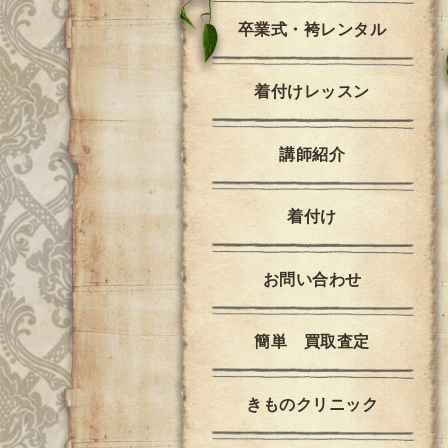
卒業式・袴レンタル
着付けレッスン
講師紹介
着付け
お問い合わせ
簡単 買取査定
きものクリニック