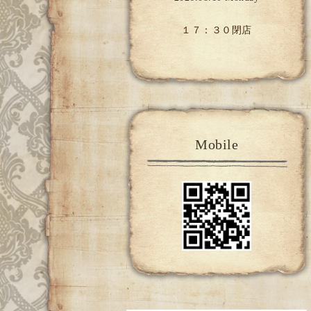
１７：３０閉店
Mobile