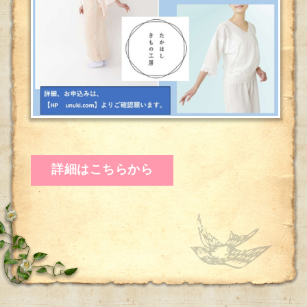
詳細はこちらから