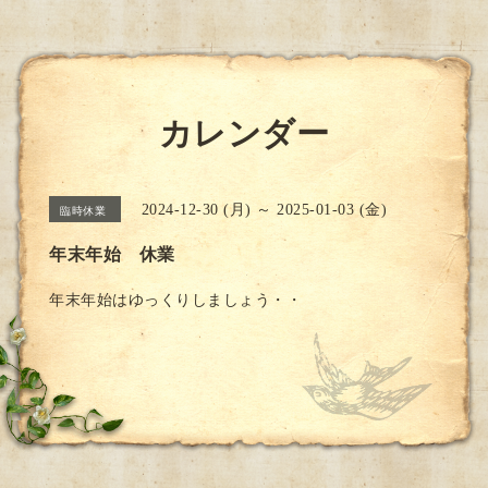
カレンダー
2024-12-30 (月) ～ 2025-01-03 (金)
臨時休業
年末年始 休業
年末年始はゆっくりしましょう・・