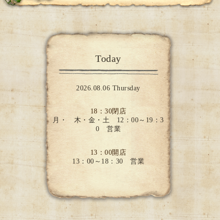
Today
2026.08.06 Thursday
18：30閉店
月・ 木・金・土 12：00～19：3
0 営業
13：00開店
13：00～18：30 営業