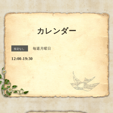
カレンダー
毎週月曜日
指定なし
12:00-19:30