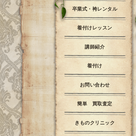
卒業式・袴レンタル
着付けレッスン
講師紹介
着付け
お問い合わせ
簡単 買取査定
きものクリニック