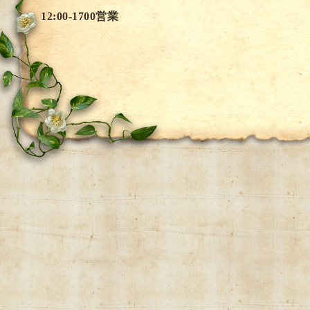
12:00-1700営業