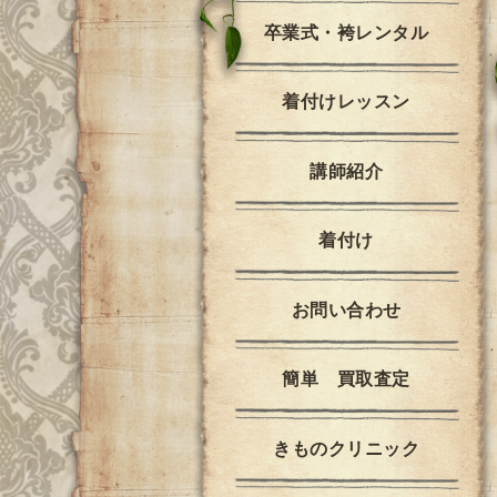
卒業式・袴レンタル
着付けレッスン
講師紹介
着付け
お問い合わせ
簡単 買取査定
きものクリニック