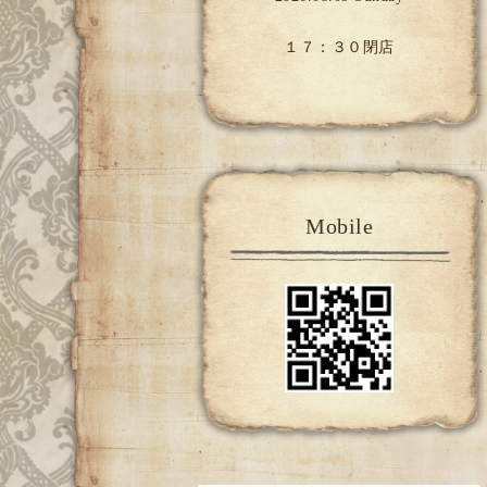
１７：３０閉店
Mobile