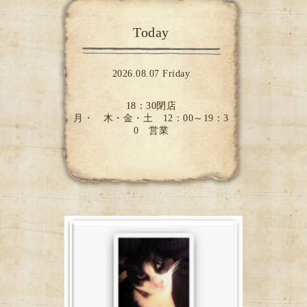
Today
2026.08.07 Friday
18：30閉店
月・ 木・金・土 12：00～19：3
0 営業