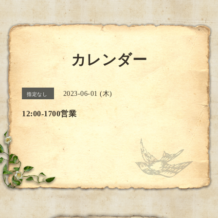
カレンダー
2023-06-01 (木)
指定なし
12:00-1700営業