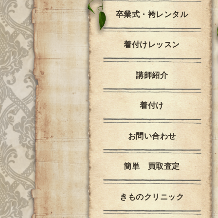
卒業式・袴レンタル
着付けレッスン
講師紹介
着付け
お問い合わせ
簡単 買取査定
きものクリニック