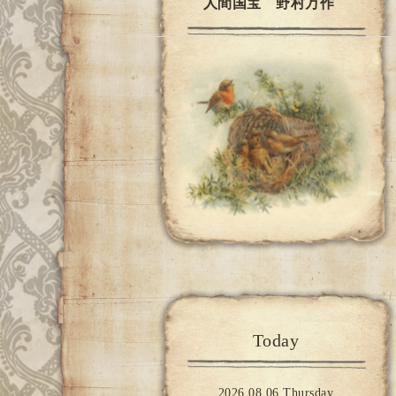
人間国宝 野村万作
Today
2026.08.06 Thursday