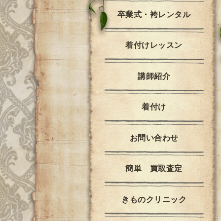
卒業式・袴レンタル
着付けレッスン
講師紹介
着付け
お問い合わせ
簡単 買取査定
きものクリニック