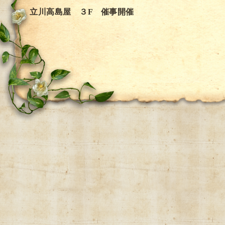
立川高島屋 ３F 催事開催