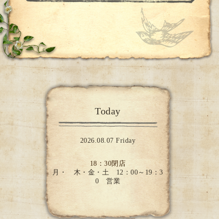
会～
2025-09-25
西陣正絹両面半巾帯
Today
2026.08.07 Friday