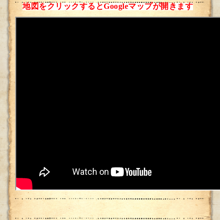
地図をクリックするとGoogleマップが開きます