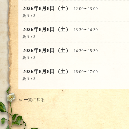
2026年8月8日（土）
12:00〜13:00
残り：
3
2026年8月8日（土）
13:30〜14:30
残り：
3
2026年8月8日（土）
14:30〜15:30
残り：
3
2026年8月8日（土）
16:00〜17:00
残り：
3
≪ 一覧に戻る