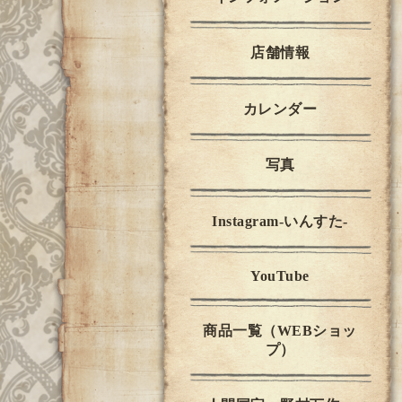
店舗情報
カレンダー
写真
Instagram-いんすた-
YouTube
商品一覧（WEBショッ
プ）