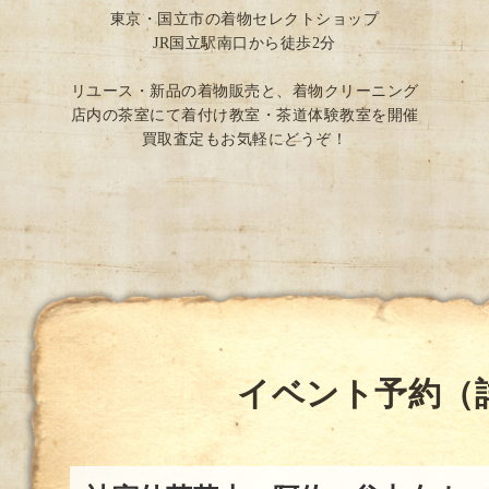
東京・国立市の着物セレクトショップ
JR国立駅南口から徒歩2分
リユース・新品の着物販売と、着物クリーニング
店内の茶室にて着付け教室・茶道体験教室を開催
買取査定もお気軽にどうぞ！
イベント予約（