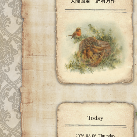
人間国宝 野村万作
Today
2026.08.06 Thursday