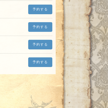
予約する
予約する
予約する
予約する