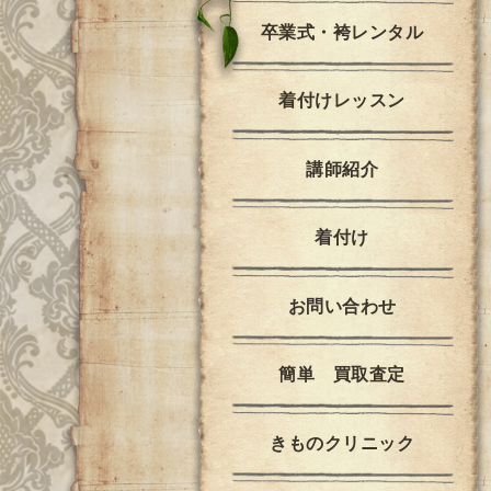
卒業式・袴レンタル
着付けレッスン
講師紹介
着付け
お問い合わせ
簡単 買取査定
きものクリニック