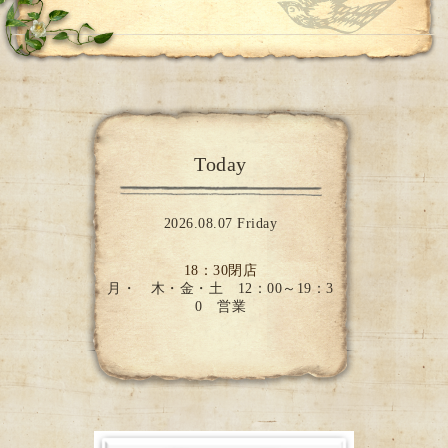
Today
2026.08.07 Friday
18：30閉店
月・ 木・金・土 12：00～19：3
0 営業