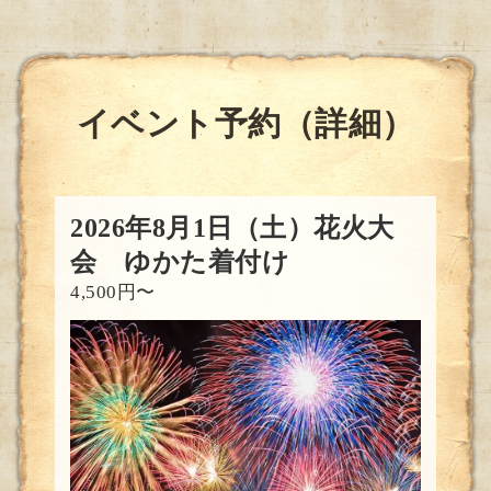
イベント予約（詳細）
2026年8月1日（土）花火大
会 ゆかた着付け
4,500円〜