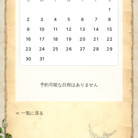
1
2
3
4
5
6
7
8
9
10
11
12
13
14
15
16
17
18
19
20
21
22
23
24
25
26
27
28
29
30
31
予約可能な日程はありません
≪ 一覧に戻る