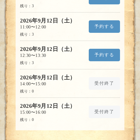
残り：
3
2026年9月12日（土）
予約する
11:00〜12:00
残り：
3
2026年9月12日（土）
予約する
12:30〜13:30
残り：
3
2026年9月12日（土）
受付終了
14:00〜15:00
残り：
0
2026年9月12日（土）
受付終了
15:00〜16:00
残り：
0