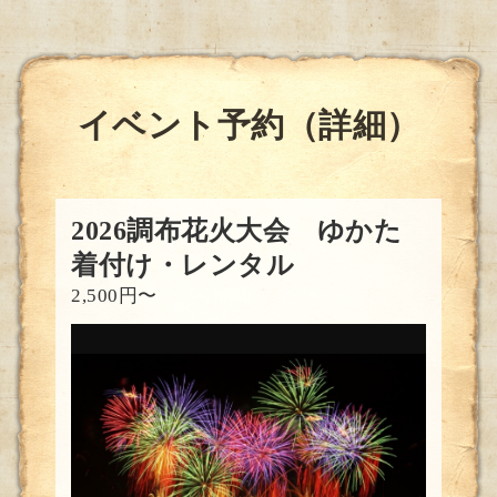
イベント予約（詳細）
2026調布花火大会 ゆかた
着付け・レンタル
2,500円〜