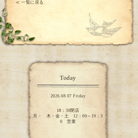
≪ 一覧に戻る
Today
2026.08.07 Friday
18：30閉店
月・ 木・金・土 12：00～19：3
0 営業