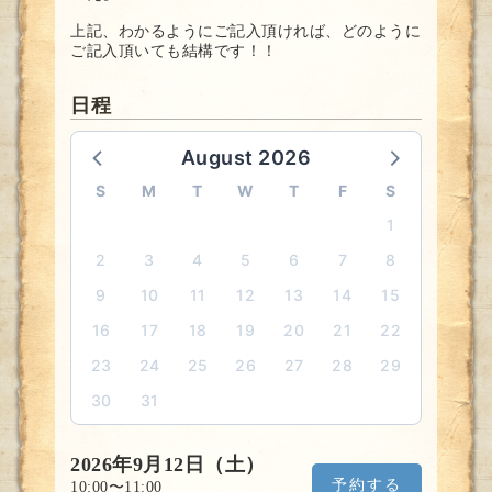
上記、わかるようにご記入頂ければ、どのように
ご記入頂いても結構です！！
日程
August 2026
S
M
T
W
T
F
S
1
2
3
4
5
6
7
8
9
10
11
12
13
14
15
16
17
18
19
20
21
22
23
24
25
26
27
28
29
30
31
2026年9月12日（土）
予約する
10:00〜11:00