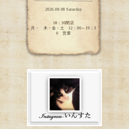
2026.08.08 Saturday
18：30閉店
月・ 木・金・土 12：00～19：3
0 営業