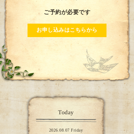
ご予約が必要です
お申し込みはこちらから
Today
2026.08.07 Friday