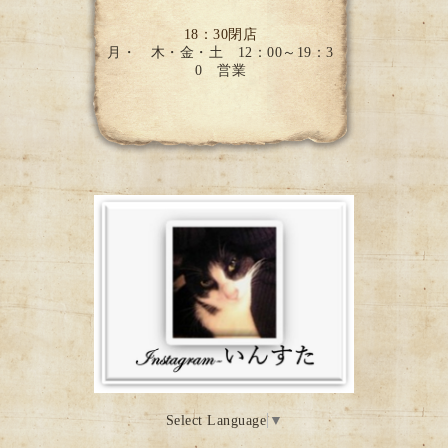
18：30閉店
月・ 木・金・土 12：00～19：3
0 営業
Select Language
▼