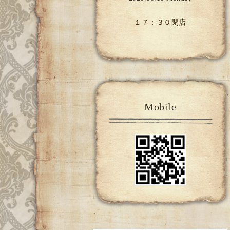
１７：３０閉店
Mobile