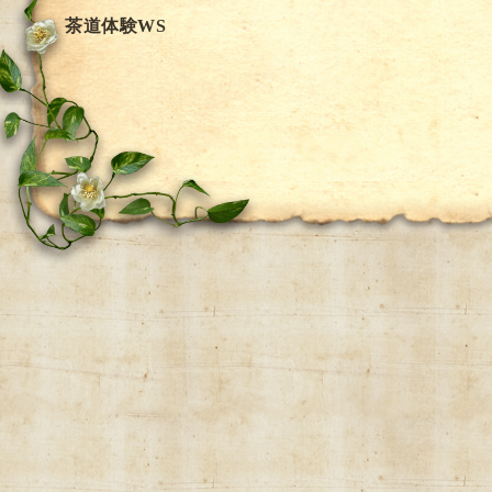
茶道体験WS