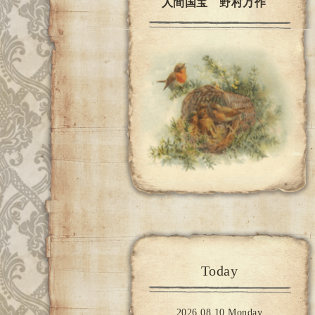
人間国宝 野村万作
Today
2026.08.10 Monday