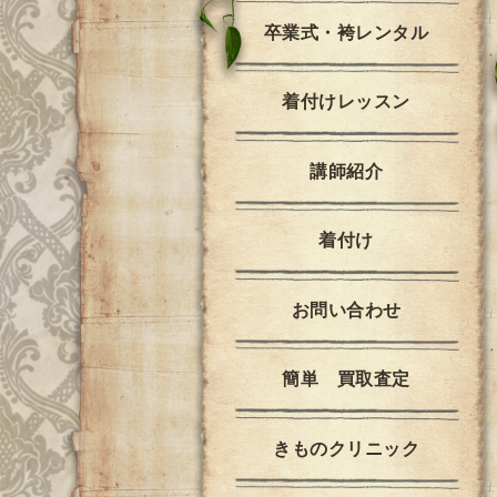
卒業式・袴レンタル
着付けレッスン
講師紹介
着付け
お問い合わせ
簡単 買取査定
きものクリニック