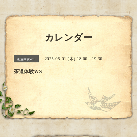
カレンダー
2025-05-01 (木) 18:00～19:30
茶道体験WS
茶道体験WS