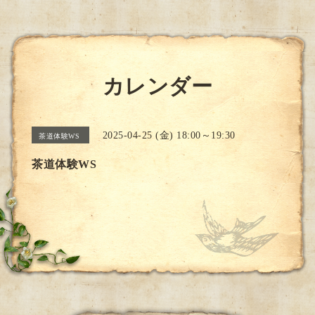
カレンダー
2025-04-25 (金) 18:00～19:30
茶道体験WS
茶道体験WS