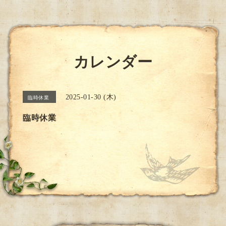
カレンダー
2025-01-30 (木)
臨時休業
臨時休業