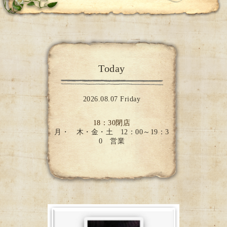
Today
2026.08.07 Friday
18：30閉店
月・ 木・金・土 12：00～19：3
0 営業