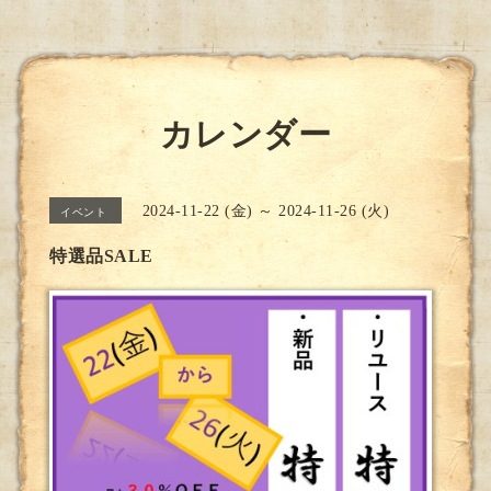
カレンダー
2024-11-22 (金) ～ 2024-11-26 (火)
イベント
特選品SALE