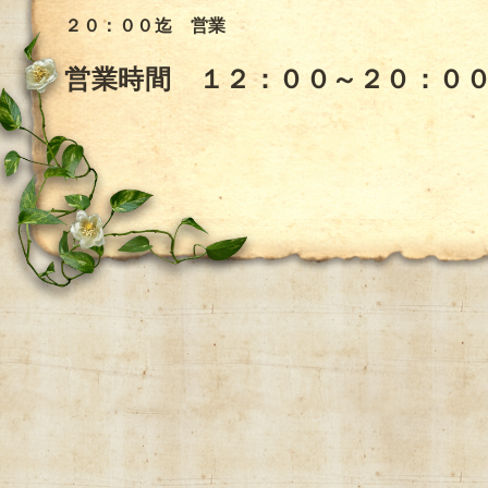
２０：００迄 営業
営業時間 １２：００～２０：０