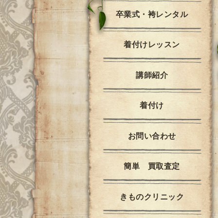
卒業式・袴レンタル
着付けレッスン
講師紹介
着付け
お問い合わせ
簡単 買取査定
きものクリニック