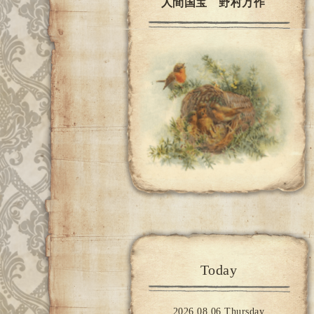
人間国宝 野村万作
Today
2026.08.06 Thursday