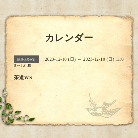
カレンダー
2023-12-10 (日) ～ 2023-12-10 (日) 11:0
茶道体験WS
0～12:30
茶道WS