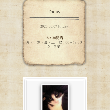
Today
2026.08.07 Friday
18：30閉店
月・ 木・金・土 12：00～19：3
0 営業