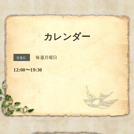
カレンダー
毎週月曜日
営業日
12:00〜19:30