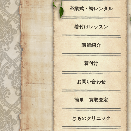
卒業式・袴レンタル
着付けレッスン
講師紹介
着付け
お問い合わせ
簡単 買取査定
きものクリニック