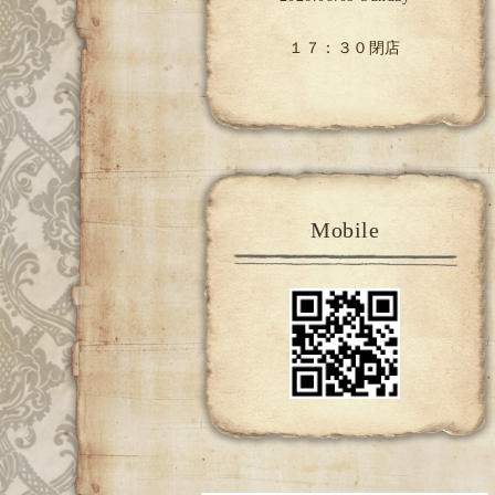
１７：３０閉店
Mobile