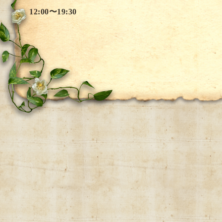
12:00〜19:30