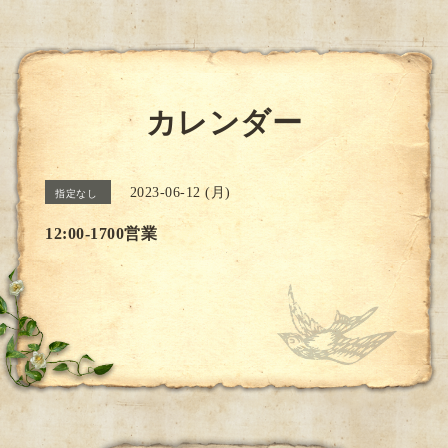
カレンダー
2023-06-12 (月)
指定なし
12:00-1700営業