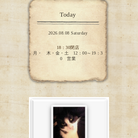
Today
2026.08.08 Saturday
18：30閉店
月・ 木・金・土 12：00～19：3
0 営業