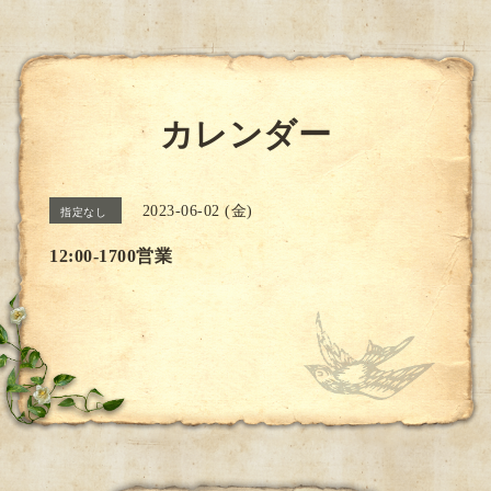
カレンダー
2023-06-02 (金)
指定なし
12:00-1700営業