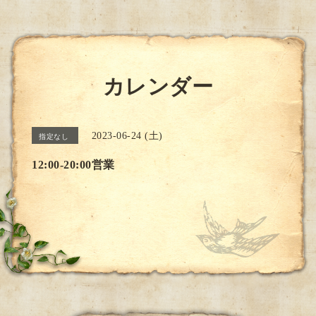
カレンダー
2023-06-24 (土)
指定なし
12:00-20:00営業