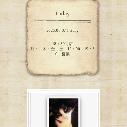
Today
2026.08.07 Friday
18：30閉店
月・ 木・金・土 12：00～19：3
0 営業