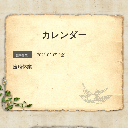
カレンダー
2023-05-05 (金)
臨時休業
臨時休業