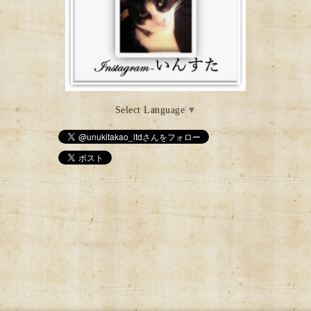
Select Language
▼