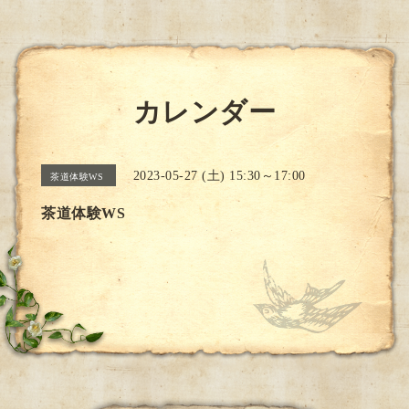
カレンダー
2023-05-27 (土) 15:30～17:00
茶道体験WS
茶道体験WS