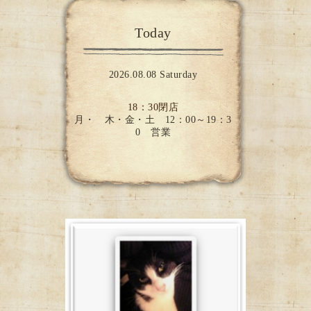
Today
2026.08.08 Saturday
18：30閉店
月・ 木・金・土 12：00～19：3
0 営業